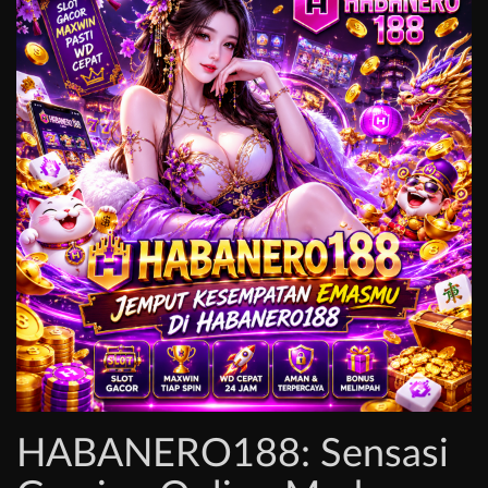
HABANERO188: Sensasi