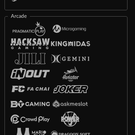
Arcade