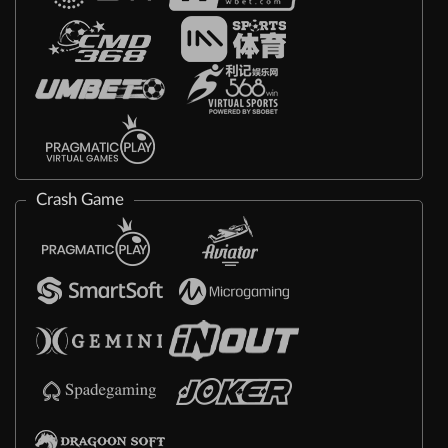
Crash Game