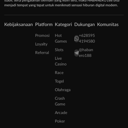
stabil, serta pengalaman bermain yang lebih seru, maka HABANERO188 bisa
menjadi tempat yang tepat untuk menikmati sensasi hiburan digital modern.
Kebijaksanaan
Platform
Kategori
Dukungan
Komunitas
Promosi
Hot
+628595
Games
4194580
Loyalty
Slots
@haban
Referral
ero188
Live
Casino
Race
Togel
Olahraga
Crash
Game
Arcade
Poker