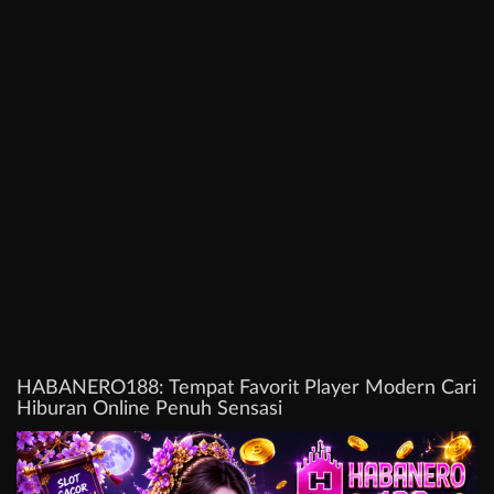
HABANERO188: Tempat Favorit Player Modern Cari
Hiburan Online Penuh Sensasi