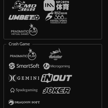
Crash Game