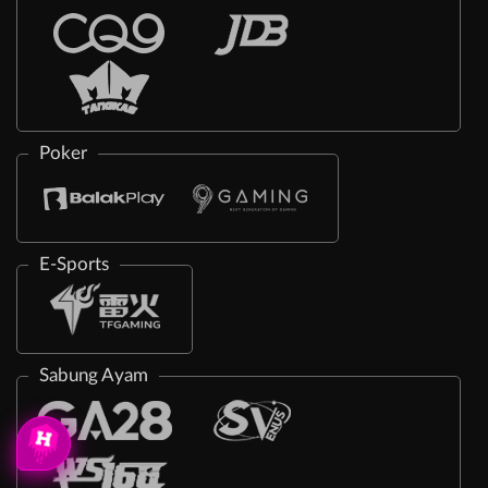
Poker
E-Sports
Sabung Ayam