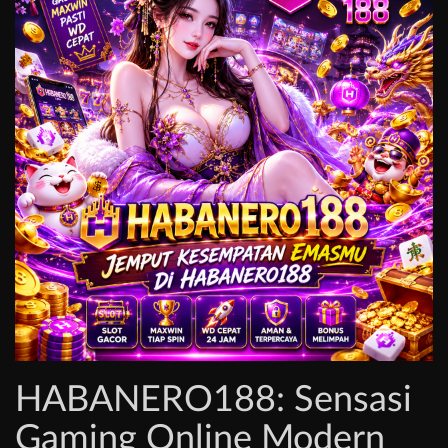
HABANERO188: Sensasi
Gaming Online Modern