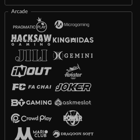
Arcade