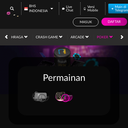
BHS
Live
Versi
Main di
Chat
Mobile
Telegra
INDONESIA
DAFTAR
MASUK
OLAHRAGA
CRASH GAME
ARCADE
POKER
E-S
Permainan
i
i