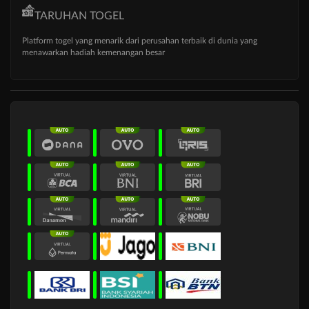
TARUHAN TOGEL
Platform togel yang menarik dari perusahan terbaik di dunia yang
menawarkan hadiah kemenangan besar