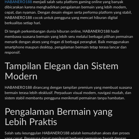
HABANERO188
menjadi salah satu platform gaming online yang banyak
dibicarakan karena menghadirkan pengalaman bermain yang lebih modern,
cepat, dan nyaman. Dengan desain elegan serta performa platform yang stabil,
HABANERO188 cocok untuk pengguna yang mencari hiburan digital
berkualitas setiap hari.
Di tengah perkembangan dunia hiburan online, HABANERO188 hadir
membawa suasana bermain yang lebih seru melalui berbagai pilihan permainan
menarik dengan akses yang ringan di berbagai perangkat. Baik menggunakan
smartphone maupun desktop, pengalaman bermain tetap terasa lancar dan
responsif.
Tampilan Elegan dan Sistem
Modern
HABANERO188 dirancang dengan tampilan premium yang membuat suasana
bermain terasa lebih eksklusif. Perpaduan visual modern, navigasi mudah, dan
sistem stabil membantu pengguna menikmati permainan tanpa hambatan.
Pengalaman Bermain yang
Lebih Praktis
Salah satu keunggulan HABANERO188 adalah kemudahan akses dan proses
yang cepat. Pengguna dapat menikmati berbagai permainan favorit dengan