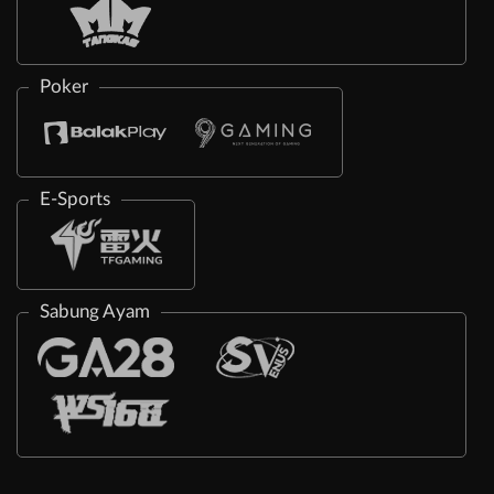
Poker
E-Sports
Sabung Ayam