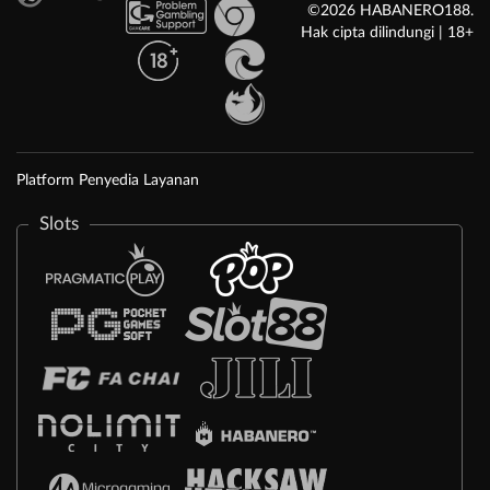
©2026 HABANERO188.
Hak cipta dilindungi | 18+
Platform Penyedia Layanan
Slots