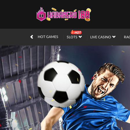
HOT GAMES
SLOTS
LIVE CASINO
RA