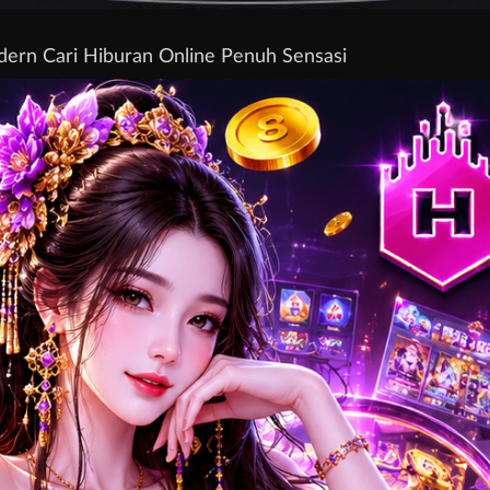
rn Cari Hiburan Online Penuh Sensasi