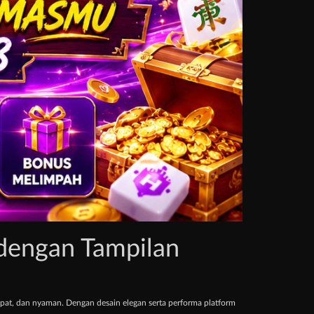
engan Tampilan
pat, dan nyaman. Dengan desain elegan serta performa platform