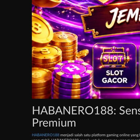
HABANERO188: Sensa
Premium
HABANERO188
menjadi salah satu platform gaming online yan