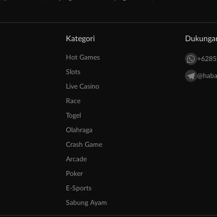
Kategori
Dukunga
Hot Games
+6285
Slots
@haba
Live Casino
Race
Togel
Olahraga
Crash Game
Arcade
Poker
E-Sports
Sabung Ayam