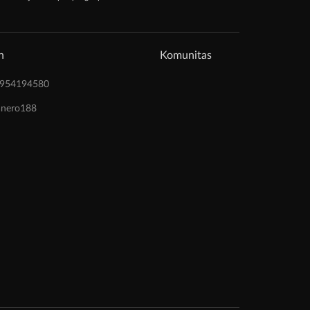
n
Komunitas
954194580
nero188